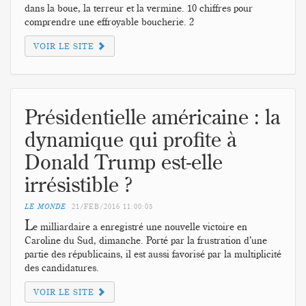
dans la boue, la terreur et la vermine. 10 chiffres pour
comprendre une effroyable boucherie. 2
VOIR LE SITE
Présidentielle américaine : la
dynamique qui profite à
Donald Trump est-elle
irrésistible ?
LE MONDE
21/FEB/2016
11:00:05
L
e milliardaire a enregistré une nouvelle victoire en
Caroline du Sud, dimanche. Porté par la frustration d’une
partie des républicains, il est aussi favorisé par la multiplicité
des candidatures.
VOIR LE SITE