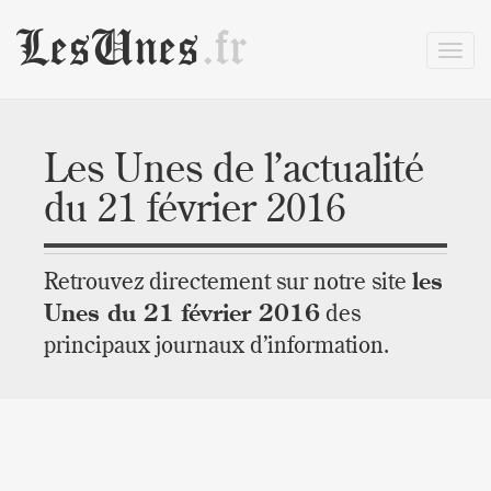
LesUnes
.fr
Les Unes de l’actualité
du 21 février 2016
Retrouvez directement sur notre site
les
Unes du 21 février 2016
des
principaux journaux d’information.