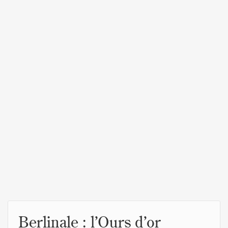
Berlinale : l’Ours d’or