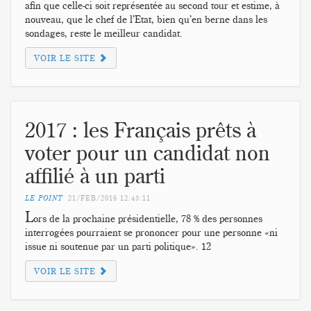
afin que celle-ci soit représentée au second tour et estime, à
nouveau, que le chef de l’Etat, bien qu’en berne dans les
sondages, reste le meilleur candidat.
VOIR LE SITE
2017 : les Français prêts à
voter pour un candidat non
affilié à un parti
LE POINT
21/FEB/2016
12:45:11
L
ors de la prochaine présidentielle, 78 % des personnes
interrogées pourraient se prononcer pour une personne «ni
issue ni soutenue par un parti politique». 12
VOIR LE SITE