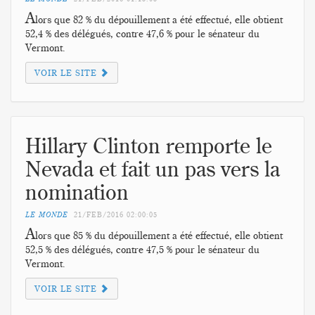
A
lors que 82 % du dépouillement a été effectué, elle obtient
52,4 % des délégués, contre 47,6 % pour le sénateur du
Vermont.
VOIR LE SITE
Hillary Clinton remporte le
Nevada et fait un pas vers la
nomination
LE MONDE
21/FEB/2016
02:00:05
A
lors que 85 % du dépouillement a été effectué, elle obtient
52,5 % des délégués, contre 47,5 % pour le sénateur du
Vermont.
VOIR LE SITE