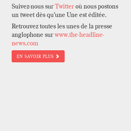
Suivez-nous sur
Twitter
où nous postons
un tweet dès qu’une Une est éditée.
Retrouvez toutes les unes de la presse
anglophone sur
www.the-headline-
news.com
EN SAVOIR PLUS