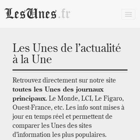
LesUnes
.fr
Les Unes de l’actualité
à la Une
Retrouvez directement sur notre site
toutes les Unes des journaux
principaux
. Le Monde, LCI, Le Figaro,
Ouest-France, etc. Les info sont mises à
jour en temps réel et permettent de
comparer les Unes des sites
d’information les plus populaires.