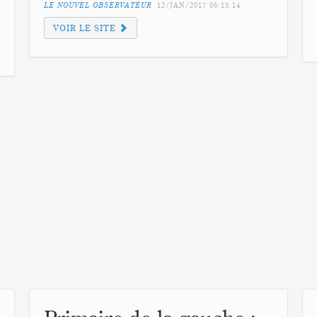
LE NOUVEL OBSERVATEUR
12/JAN/2017
06:15:14
VOIR LE SITE