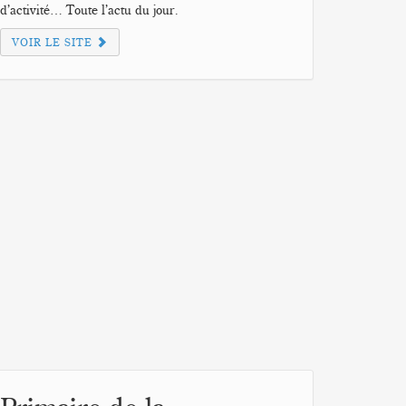
d’activité… Toute l’actu du jour.
VOIR LE SITE