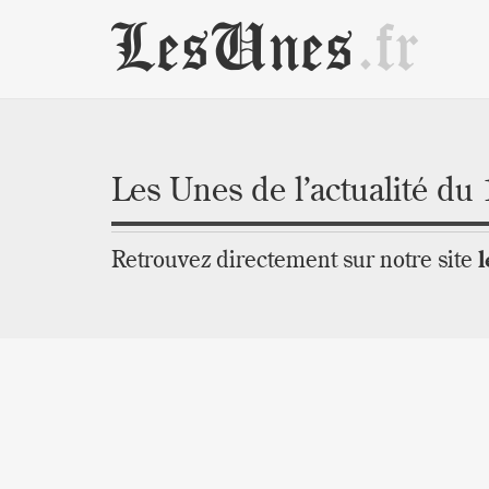
LesUnes
.fr
Les Unes de l’actualité du 
Retrouvez directement sur notre site