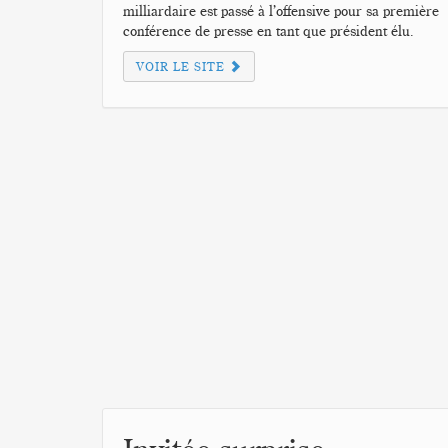
milliardaire est passé à l’offensive pour sa première
conférence de presse en tant que président élu.
VOIR LE SITE