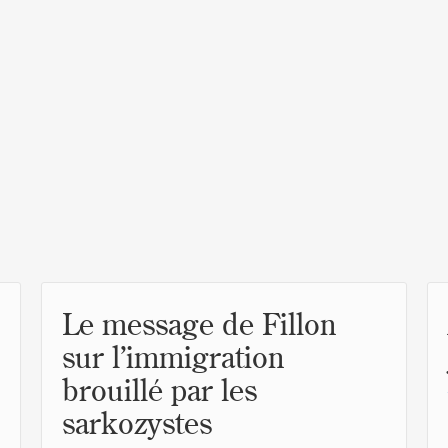
Le message de Fillon
sur l’immigration
brouillé par les
sarkozystes