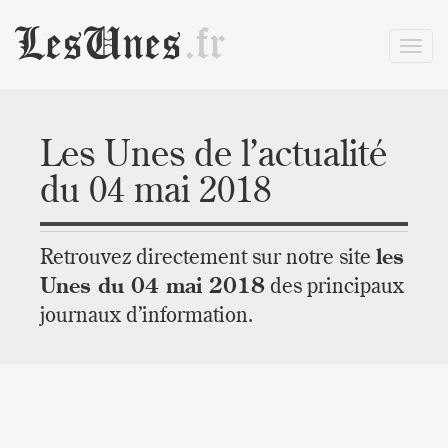
LesUnes
.fr
Les Unes de l’actualité
du 04 mai 2018
Retrouvez directement sur notre site
les
Unes du 04 mai 2018
des principaux
journaux d’information.